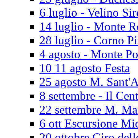
6 luglio - Velino Sir
14 luglio - Monte 
28 luglio - Corno P
4 agosto - Monte Po
10 11 agosto Festa
25 agosto M. Sant'
8 settembre - Il Cen
22 settembre M. Ma
6 ott Escursione Mi
20 ottobre Giro dell