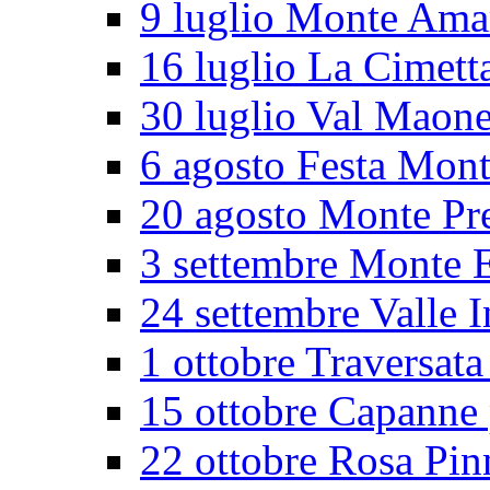
9 luglio Monte Ama
16 luglio La Cimett
30 luglio Val Maon
6 agosto Festa Mon
20 agosto Monte Pr
3 settembre Monte E
24 settembre Valle I
1 ottobre Traversata
15 ottobre Capanne 
22 ottobre Rosa Pin