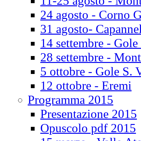
11-25 agosto - Mont
24 agosto - Corno 
31 agosto- Capannel
14 settembre - Gole
28 settembre - Mont
5 ottobre - Gole S. 
12 ottobre - Eremi
Programma 2015
Presentazione 2015
Opuscolo pdf 2015