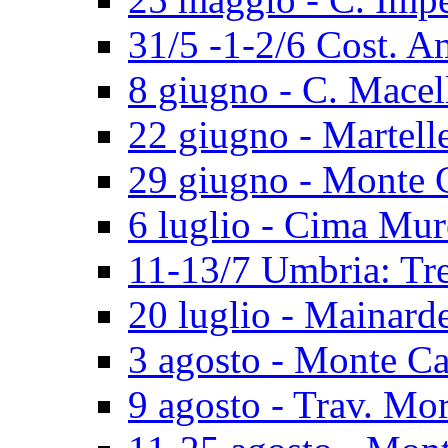
31/5 -1-2/6 Cost. A
8 giugno - C. Macel
22 giugno - Martell
29 giugno - Monte 
6 luglio - Cima Mur
11-13/7 Umbria: Tr
20 luglio - Mainard
3 agosto - Monte Ca
9 agosto - Trav. Mo