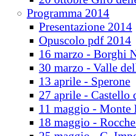
Programma 2014
Presentazione 2014
Opuscolo pdf 2014
16 marzo - Borghi N
30 marzo - Valle del
13 aprile - Sperone
27 aprile - Castello 
11 maggio - Monte 
18 maggio - Rocch
25 maggio - C. Impe