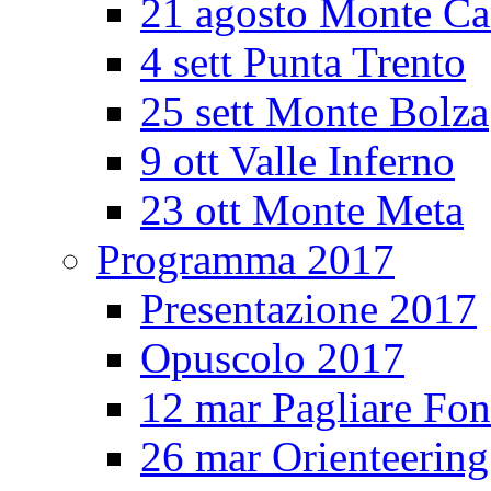
21 agosto Monte Ca
4 sett Punta Trento
25 sett Monte Bolza
9 ott Valle Inferno
23 ott Monte Meta
Programma 2017
Presentazione 2017
Opuscolo 2017
12 mar Pagliare Fon
26 mar Orienteerin