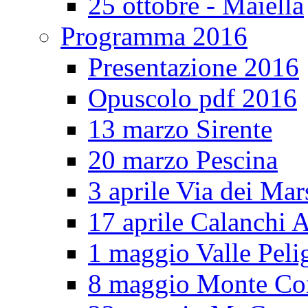
25 ottobre - Maiella
Programma 2016
Presentazione 2016
Opuscolo pdf 2016
13 marzo Sirente
20 marzo Pescina
3 aprile Via dei Mar
17 aprile Calanchi A
1 maggio Valle Pel
8 maggio Monte Co