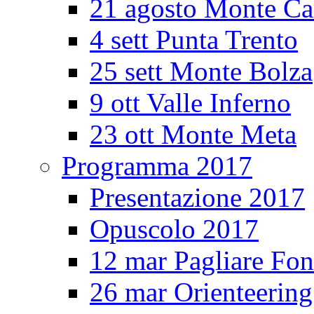
21 agosto Monte Ca
4 sett Punta Trento
25 sett Monte Bolza
9 ott Valle Inferno
23 ott Monte Meta
Programma 2017
Presentazione 2017
Opuscolo 2017
12 mar Pagliare Fon
26 mar Orienteerin