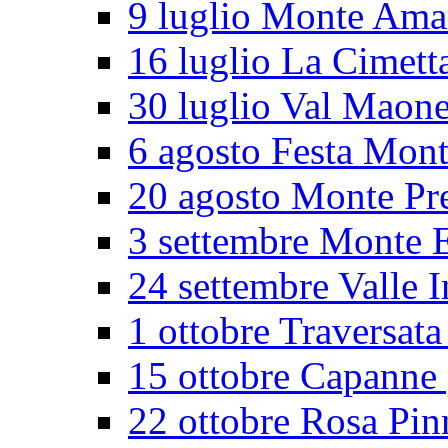
9 luglio Monte Ama
16 luglio La Cimett
30 luglio Val Maon
6 agosto Festa Mon
20 agosto Monte Pr
3 settembre Monte E
24 settembre Valle I
1 ottobre Traversata
15 ottobre Capanne 
22 ottobre Rosa Pin