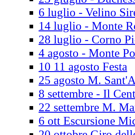
6 luglio - Velino Sir
14 luglio - Monte 
28 luglio - Corno P
4 agosto - Monte Po
10 11 agosto Festa
25 agosto M. Sant'
8 settembre - Il Cen
22 settembre M. Ma
6 ott Escursione Mi
20 ottobre Giro dell