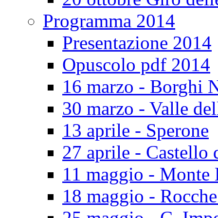
Programma 2014
Presentazione 2014
Opuscolo pdf 2014
16 marzo - Borghi N
30 marzo - Valle del
13 aprile - Sperone
27 aprile - Castello 
11 maggio - Monte 
18 maggio - Rocch
25 maggio - C. Impe