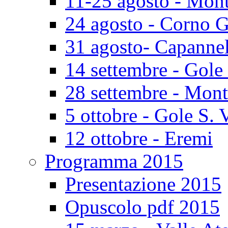
11-25 agosto - Mont
24 agosto - Corno 
31 agosto- Capannel
14 settembre - Gole
28 settembre - Mont
5 ottobre - Gole S. 
12 ottobre - Eremi
Programma 2015
Presentazione 2015
Opuscolo pdf 2015