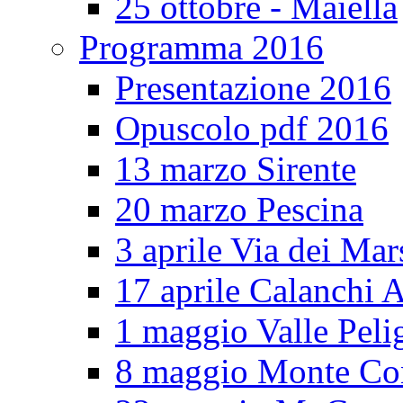
25 ottobre - Maiella
Programma 2016
Presentazione 2016
Opuscolo pdf 2016
13 marzo Sirente
20 marzo Pescina
3 aprile Via dei Mar
17 aprile Calanchi A
1 maggio Valle Pel
8 maggio Monte Co