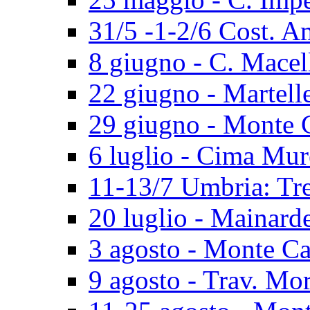
31/5 -1-2/6 Cost. A
8 giugno - C. Macel
22 giugno - Martell
29 giugno - Monte 
6 luglio - Cima Mur
11-13/7 Umbria: Tr
20 luglio - Mainard
3 agosto - Monte Ca
9 agosto - Trav. Mo