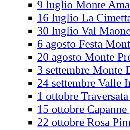
9 luglio Monte Ama
16 luglio La Cimett
30 luglio Val Maon
6 agosto Festa Mon
20 agosto Monte Pr
3 settembre Monte E
24 settembre Valle I
1 ottobre Traversata
15 ottobre Capanne 
22 ottobre Rosa Pin