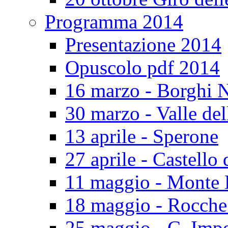
Programma 2014
Presentazione 2014
Opuscolo pdf 2014
16 marzo - Borghi N
30 marzo - Valle del
13 aprile - Sperone
27 aprile - Castello 
11 maggio - Monte 
18 maggio - Rocch
25 maggio - C. Impe