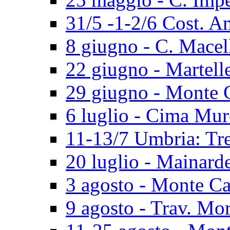
31/5 -1-2/6 Cost. A
8 giugno - C. Macel
22 giugno - Martell
29 giugno - Monte 
6 luglio - Cima Mur
11-13/7 Umbria: Tr
20 luglio - Mainard
3 agosto - Monte Ca
9 agosto - Trav. Mo