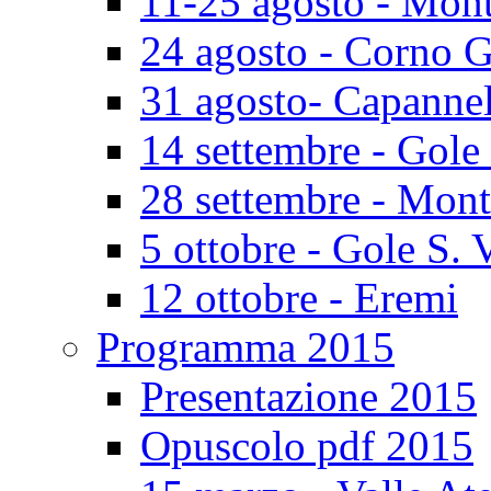
11-25 agosto - Mont
24 agosto - Corno 
31 agosto- Capannel
14 settembre - Gole
28 settembre - Mont
5 ottobre - Gole S. 
12 ottobre - Eremi
Programma 2015
Presentazione 2015
Opuscolo pdf 2015