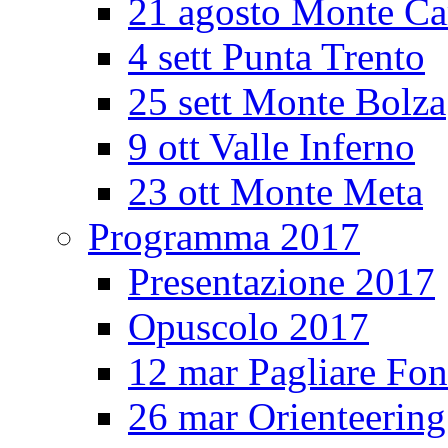
21 agosto Monte Ca
4 sett Punta Trento
25 sett Monte Bolza
9 ott Valle Inferno
23 ott Monte Meta
Programma 2017
Presentazione 2017
Opuscolo 2017
12 mar Pagliare Fon
26 mar Orienteerin