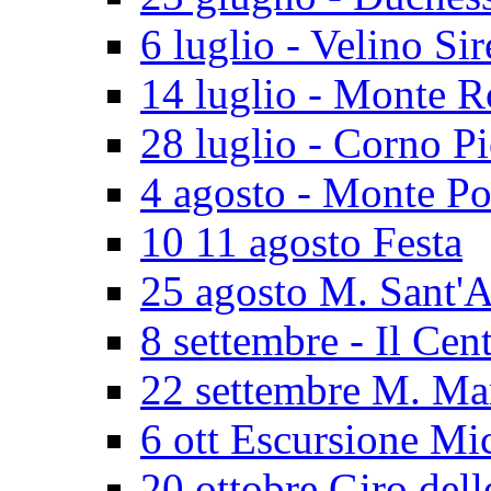
6 luglio - Velino Sir
14 luglio - Monte 
28 luglio - Corno P
4 agosto - Monte Po
10 11 agosto Festa
25 agosto M. Sant'
8 settembre - Il Cen
22 settembre M. Ma
6 ott Escursione Mi
20 ottobre Giro dell