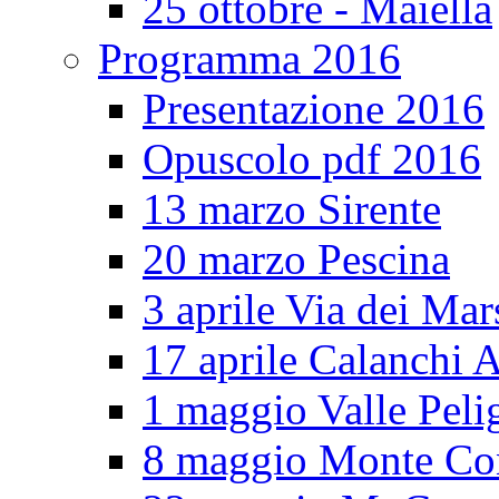
25 ottobre - Maiella
Programma 2016
Presentazione 2016
Opuscolo pdf 2016
13 marzo Sirente
20 marzo Pescina
3 aprile Via dei Mar
17 aprile Calanchi A
1 maggio Valle Pel
8 maggio Monte Co