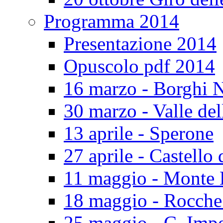
Programma 2014
Presentazione 2014
Opuscolo pdf 2014
16 marzo - Borghi N
30 marzo - Valle del
13 aprile - Sperone
27 aprile - Castello 
11 maggio - Monte 
18 maggio - Rocch
25 maggio - C. Impe