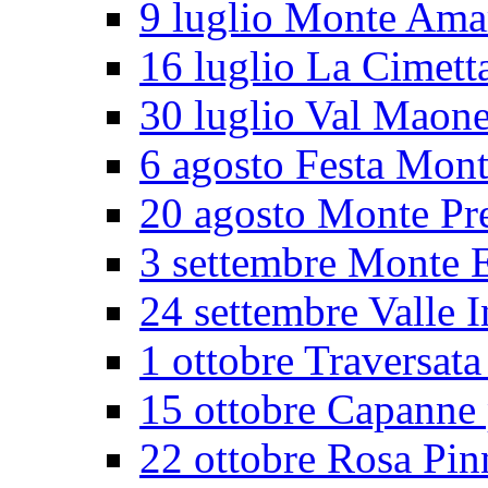
9 luglio Monte Ama
16 luglio La Cimett
30 luglio Val Maon
6 agosto Festa Mon
20 agosto Monte Pr
3 settembre Monte E
24 settembre Valle I
1 ottobre Traversata
15 ottobre Capanne 
22 ottobre Rosa Pin