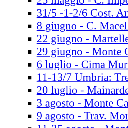
31/5 -1-2/6 Cost. A
8 giugno - C. Macel
22 giugno - Martell
29 giugno - Monte 
6 luglio - Cima Mur
11-13/7 Umbria: Tr
20 luglio - Mainard
3 agosto - Monte Ca
9 agosto - Trav. Mo