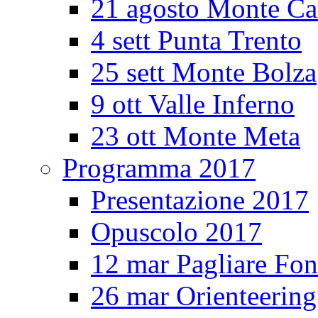
21 agosto Monte Ca
4 sett Punta Trento
25 sett Monte Bolza
9 ott Valle Inferno
23 ott Monte Meta
Programma 2017
Presentazione 2017
Opuscolo 2017
12 mar Pagliare Fon
26 mar Orienteerin