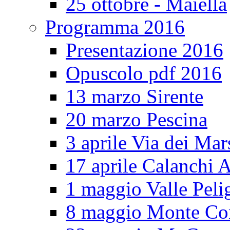
25 ottobre - Maiella
Programma 2016
Presentazione 2016
Opuscolo pdf 2016
13 marzo Sirente
20 marzo Pescina
3 aprile Via dei Mar
17 aprile Calanchi A
1 maggio Valle Pel
8 maggio Monte Co