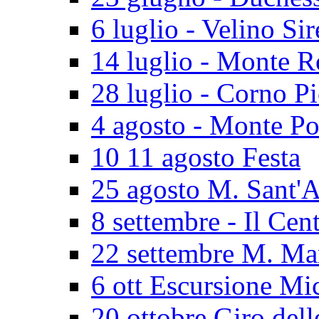
6 luglio - Velino Sir
14 luglio - Monte 
28 luglio - Corno P
4 agosto - Monte Po
10 11 agosto Festa
25 agosto M. Sant'
8 settembre - Il Cen
22 settembre M. Ma
6 ott Escursione Mi
20 ottobre Giro dell