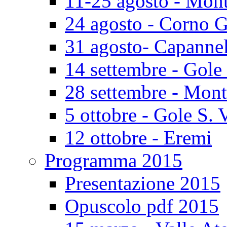
11-25 agosto - Mont
24 agosto - Corno 
31 agosto- Capannel
14 settembre - Gole
28 settembre - Mont
5 ottobre - Gole S. 
12 ottobre - Eremi
Programma 2015
Presentazione 2015
Opuscolo pdf 2015