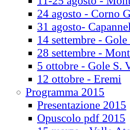
11-25 agosto - Mont
24 agosto - Corno 
31 agosto- Capannel
14 settembre - Gole
28 settembre - Mont
5 ottobre - Gole S. 
12 ottobre - Eremi
Programma 2015
Presentazione 2015
Opuscolo pdf 2015