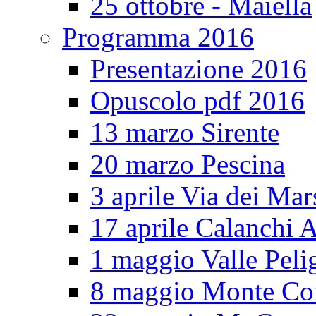
25 ottobre - Maiella
Programma 2016
Presentazione 2016
Opuscolo pdf 2016
13 marzo Sirente
20 marzo Pescina
3 aprile Via dei Mar
17 aprile Calanchi A
1 maggio Valle Pel
8 maggio Monte Co