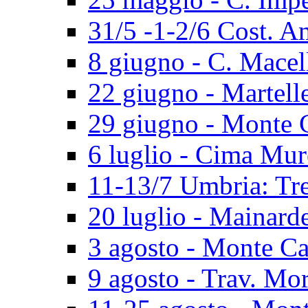
31/5 -1-2/6 Cost. A
8 giugno - C. Macel
22 giugno - Martell
29 giugno - Monte 
6 luglio - Cima Mur
11-13/7 Umbria: Tr
20 luglio - Mainard
3 agosto - Monte Ca
9 agosto - Trav. Mo