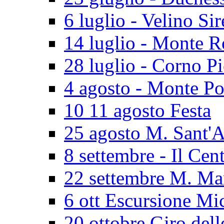
6 luglio - Velino Sir
14 luglio - Monte 
28 luglio - Corno P
4 agosto - Monte Po
10 11 agosto Festa
25 agosto M. Sant'
8 settembre - Il Cen
22 settembre M. Ma
6 ott Escursione Mi
20 ottobre Giro dell