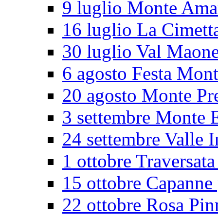
9 luglio Monte Ama
16 luglio La Cimett
30 luglio Val Maon
6 agosto Festa Mon
20 agosto Monte Pr
3 settembre Monte E
24 settembre Valle I
1 ottobre Traversata
15 ottobre Capanne 
22 ottobre Rosa Pin