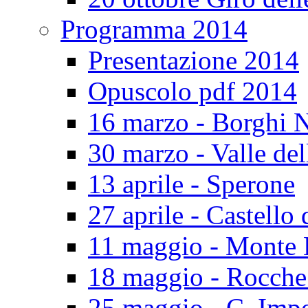
Programma 2014
Presentazione 2014
Opuscolo pdf 2014
16 marzo - Borghi N
30 marzo - Valle del
13 aprile - Sperone
27 aprile - Castello 
11 maggio - Monte 
18 maggio - Rocch
25 maggio - C. Impe