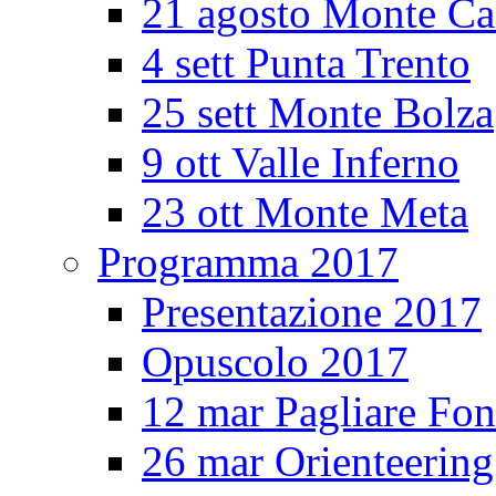
21 agosto Monte Ca
4 sett Punta Trento
25 sett Monte Bolza
9 ott Valle Inferno
23 ott Monte Meta
Programma 2017
Presentazione 2017
Opuscolo 2017
12 mar Pagliare Fon
26 mar Orienteerin