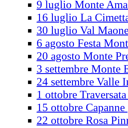
9 luglio Monte Ama
16 luglio La Cimett
30 luglio Val Maon
6 agosto Festa Mon
20 agosto Monte Pr
3 settembre Monte E
24 settembre Valle I
1 ottobre Traversata
15 ottobre Capanne 
22 ottobre Rosa Pin