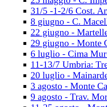
31/5 -1-2/6 Cost. A
8 giugno - C. Macel
22 giugno - Martell
29 giugno - Monte 
6 luglio - Cima Mur
11-13/7 Umbria: Tr
20 luglio - Mainard
3 agosto - Monte Ca
9 agosto - Trav. Mo