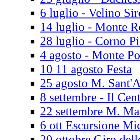
6 luglio - Velino Sir
14 luglio - Monte 
28 luglio - Corno P
4 agosto - Monte Po
10 11 agosto Festa
25 agosto M. Sant'
8 settembre - Il Cen
22 settembre M. Ma
6 ott Escursione Mi
20 ottobre Giro dell