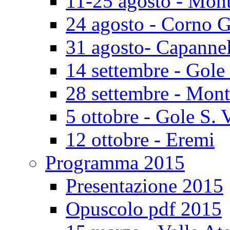
11-25 agosto - Mont
24 agosto - Corno 
31 agosto- Capannel
14 settembre - Gole
28 settembre - Mont
5 ottobre - Gole S. 
12 ottobre - Eremi
Programma 2015
Presentazione 2015
Opuscolo pdf 2015