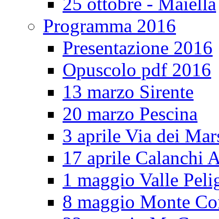
25 ottobre - Maiella
Programma 2016
Presentazione 2016
Opuscolo pdf 2016
13 marzo Sirente
20 marzo Pescina
3 aprile Via dei Mar
17 aprile Calanchi A
1 maggio Valle Pel
8 maggio Monte Co