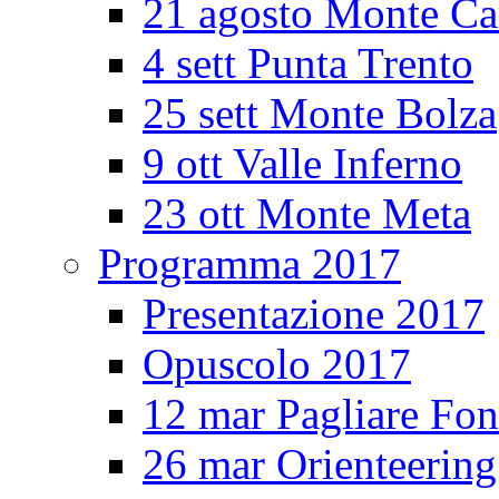
21 agosto Monte Ca
4 sett Punta Trento
25 sett Monte Bolza
9 ott Valle Inferno
23 ott Monte Meta
Programma 2017
Presentazione 2017
Opuscolo 2017
12 mar Pagliare Fon
26 mar Orienteerin