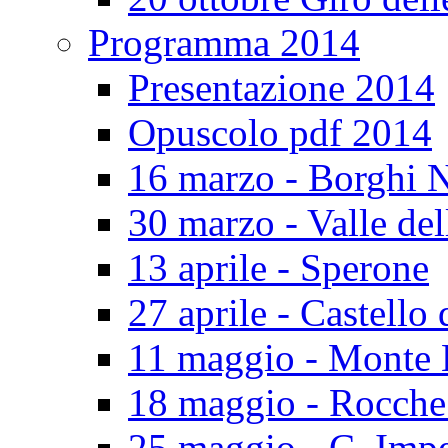
Programma 2014
Presentazione 2014
Opuscolo pdf 2014
16 marzo - Borghi N
30 marzo - Valle del
13 aprile - Sperone
27 aprile - Castello 
11 maggio - Monte 
18 maggio - Rocch
25 maggio - C. Impe