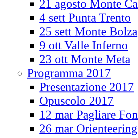
21 agosto Monte Ca
4 sett Punta Trento
25 sett Monte Bolza
9 ott Valle Inferno
23 ott Monte Meta
Programma 2017
Presentazione 2017
Opuscolo 2017
12 mar Pagliare Fon
26 mar Orienteerin