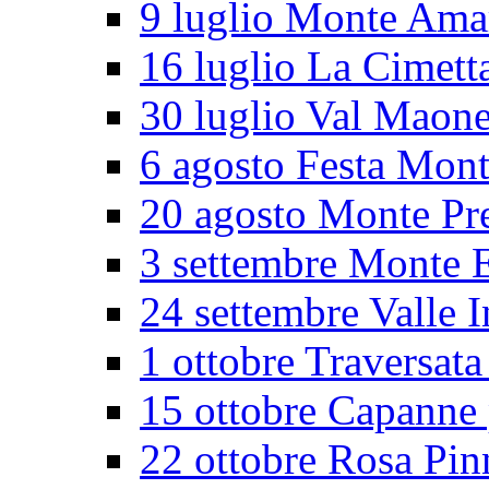
9 luglio Monte Ama
16 luglio La Cimett
30 luglio Val Maon
6 agosto Festa Mon
20 agosto Monte Pr
3 settembre Monte E
24 settembre Valle I
1 ottobre Traversata
15 ottobre Capanne 
22 ottobre Rosa Pin