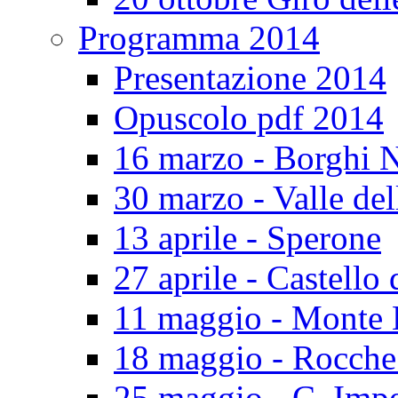
Programma 2014
Presentazione 2014
Opuscolo pdf 2014
16 marzo - Borghi N
30 marzo - Valle del
13 aprile - Sperone
27 aprile - Castello 
11 maggio - Monte 
18 maggio - Rocch
25 maggio - C. Impe