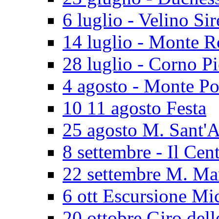
6 luglio - Velino Sir
14 luglio - Monte 
28 luglio - Corno P
4 agosto - Monte Po
10 11 agosto Festa
25 agosto M. Sant'
8 settembre - Il Cen
22 settembre M. Ma
6 ott Escursione Mi
20 ottobre Giro dell