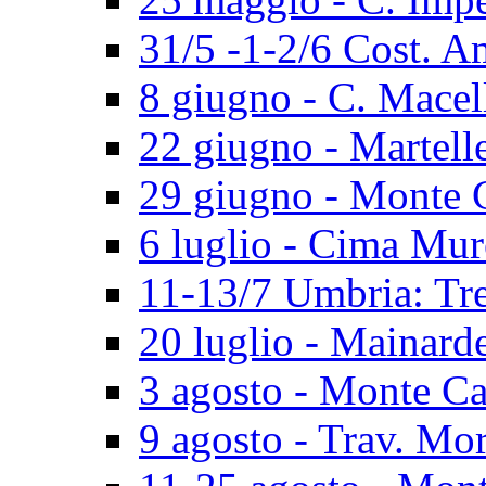
31/5 -1-2/6 Cost. A
8 giugno - C. Macel
22 giugno - Martell
29 giugno - Monte 
6 luglio - Cima Mur
11-13/7 Umbria: Tr
20 luglio - Mainard
3 agosto - Monte Ca
9 agosto - Trav. Mo