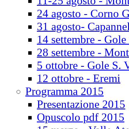
11-25 agosto - Mont
24 agosto - Corno 
31 agosto- Capannel
14 settembre - Gole
28 settembre - Mont
5 ottobre - Gole S. 
12 ottobre - Eremi
Programma 2015
Presentazione 2015
Opuscolo pdf 2015