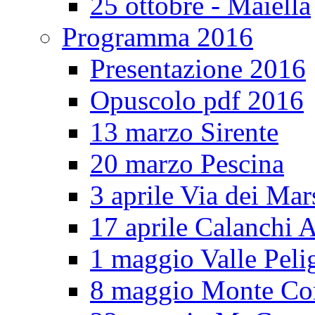
25 ottobre - Maiella
Programma 2016
Presentazione 2016
Opuscolo pdf 2016
13 marzo Sirente
20 marzo Pescina
3 aprile Via dei Mar
17 aprile Calanchi A
1 maggio Valle Pel
8 maggio Monte Co